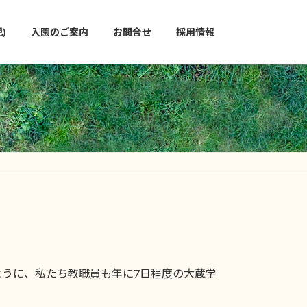
)
入園のご案内
お問合せ
採用情報
うに、私たち教職員も年に7日程度の大蔵学