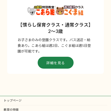
【慣らし保育クラス・通常クラス】
2～3歳
お子さまのみの登園クラスです。バス送迎・給
食あり。こあら組は週2日、こぐま組は週5日登
園が可能です。
詳細を見る
トップページ
教育の特徴