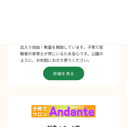
週1回 / 対象:0歳～
出入り自由！教室を開放しています。子育て経
験者の保育士が常にいるため安心です。公園の
ように、お気軽にお立ち寄りください。
詳細を見る