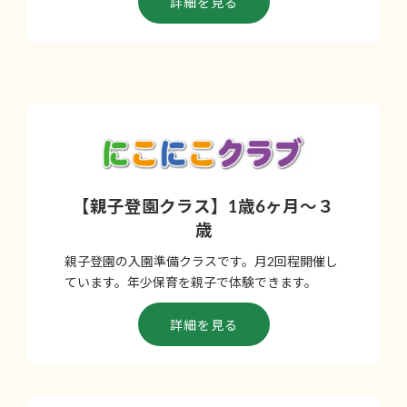
詳細を見る
【親子登園クラス】1歳6ヶ月～３
歳
親子登園の入園準備クラスです。月2回程開催し
ています。年少保育を親子で体験できます。
詳細を見る