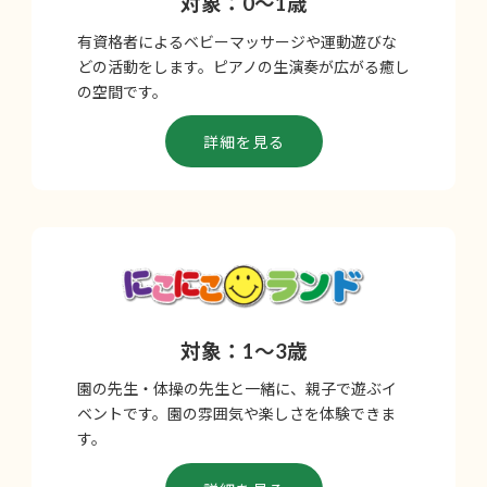
対象：0～1歳
有資格者によるベビーマッサージや運動遊びな
どの活動をします。ピアノの生演奏が広がる癒し
の空間です。
詳細を見る
対象：1～3歳
園の先生・体操の先生と一緒に、親子で遊ぶイ
ベントです。園の雰囲気や楽しさを体験できま
す。