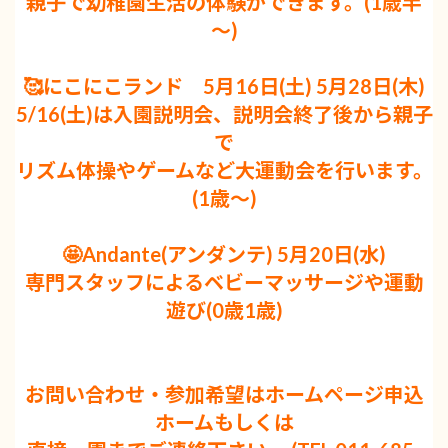
親子で幼稚園生活の体験ができます。(1歳半
～)
🥰にこにこランド 5月16日(土) 5月28日(木)
5/16(土)は入園説明会、説明会終了後から親子
で
リズム体操やゲームなど大運動会を行います。
(1歳～)
🤩Andante(アンダンテ) 5月20日(水)
専門スタッフによるベビーマッサージや運動
遊び(0歳1歳)
お問い合わせ・参加希望はホームページ申込
ホームもしくは