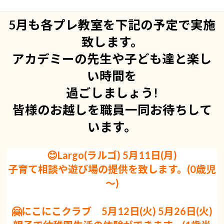
5月も各プレ教室を下記の予定で実施
致します。
アカデミーの先生や子ども達と楽し
い時間を
過ごしましょう!
皆様のお越しを職員一同お待ちして
います。
😊Largo(ラルゴ) 5月11日(月)
子育て相談や遊び場の提供を致します。(0歳児
～)
🤗にこにこクラブ 5月12日(火) 5月26日(火)