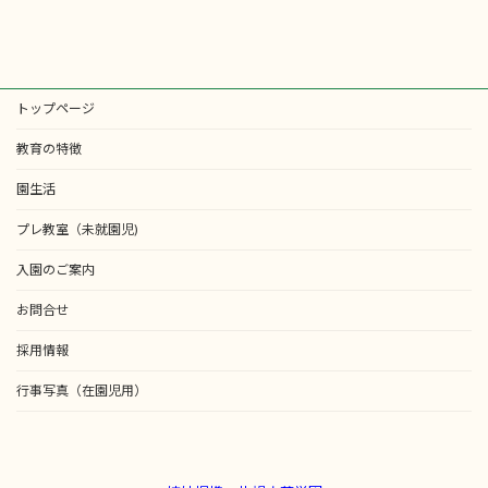
トップページ
教育の特徴
園生活
プレ教室（未就園児)
入園のご案内
お問合せ
採用情報
行事写真（在園児用）