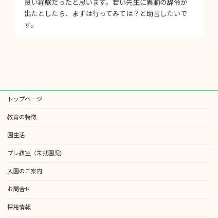
良い経験だったと思います。若い先生に異動の辞令が
出たとしたら、まずは行ってみては？と助言したいで
す。
トップページ
教育の特徴
園生活
プレ教室（未就園児)
入園のご案内
お問合せ
採用情報